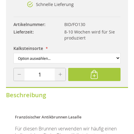
Schnelle Lieferung
Artikelnummer
BID/FO130
Lieferzeit
8-10 Wochen wird für Sie
produziert
Kalksteinsorte
Beschreibung
Französischer Antikbrunnen Lasalle
Für diesen Brunnen verwenden wir häufig einen