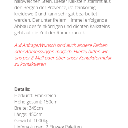
halbweichen Stein. Dieser Kalkstein stammt aus
den Bergen der Provence, ist feinkörnig,
kreideweiß und kann sehr gut bearbeitet
werden. Der unter freiem Himmel erfolgende
Abbau des feinkörnigen und dichten Kalksteins
geht auf die Zeit der Römer zurück.
Auf Anfrage/Wunsch sind auch andere Farben
oder Abmessungen möglich. Hierzu bitten wir
uns per E-Mail oder über unser Kontaktformular
zu kontaktieren.
Details:
Herkunft: Frankreich
Höhe gesamt: 150cm
Breite: 345cm
Länge: 450cm
Gewicht: 1000kg
Liefervolumen: 2 Einweg Paletten