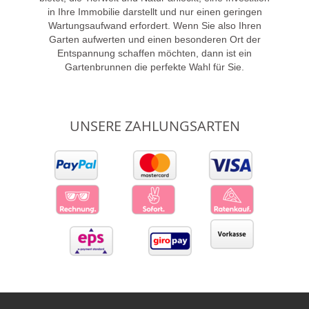
in Ihre Immobilie darstellt und nur einen geringen
Wartungsaufwand erfordert. Wenn Sie also Ihren
Garten aufwerten und einen besonderen Ort der
Entspannung schaffen möchten, dann ist ein
Gartenbrunnen die perfekte Wahl für Sie.
UNSERE ZAHLUNGSARTEN