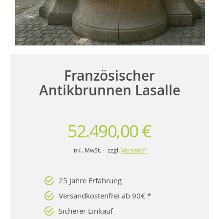
Französischer
Antikbrunnen Lasalle
52.490,00 €
inkl. MwSt. - zzgl.
Versand*
25 Jahre Erfahrung
Versandkostenfrei ab 90€ *
Sicherer Einkauf