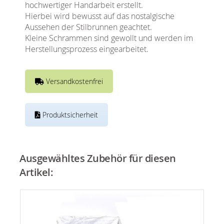
hochwertiger Handarbeit erstellt.
Hierbei wird bewusst auf das nostalgische
Aussehen der Stilbrunnen geachtet.
Kleine Schrammen sind gewollt und werden im
Herstellungsprozess eingearbeitet.
Versandkostenfrei
Produktsicherheit
Ausgewähltes Zubehör für diesen
Artikel: