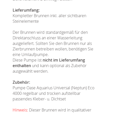
Lieferumfang:
Kompletter Brunnen inkl. aller sichtbaren
Steinelemente
Der Brunnen wird standardgemäß für den
Direktanschluss an einer Wasserleitung
ausgeliefert. Sollten Sie den Brunnen nur als
Zierbrunnen betreiben wollen, benötigen Sie
eine Umlaufpumpe.
Diese Pumpe ist
nicht im Lieferumfang
enthalten
und kann optional als Zubehör
ausgewählt werden.
Zubehör:
Pumpe Oase Aquarius Universal (Neptun) Eco
4000 regelbar und trocken aufstellbar
passendes Kleber- u. Dichtset
Hinweis:
Dieser Brunnen wird in qualitativer