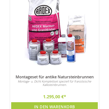
Montageset für antike Natursteinbrunnen
Montage- u. Dicht Komplettset speziell für französische
Kalksteinbrunnen.
1.295,00 €
IN DEN WARENKORB