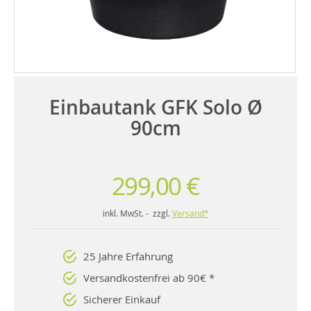
Einbautank GFK Solo Ø
90cm
299,00 €
inkl. MwSt. - zzgl.
Versand*
25 Jahre Erfahrung
Versandkostenfrei ab 90€ *
Sicherer Einkauf