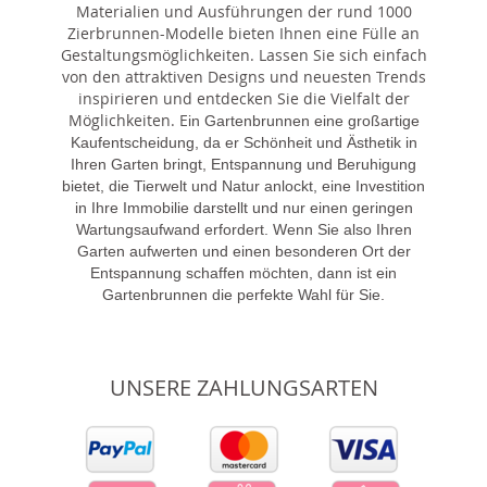
Materialien und Ausführungen der rund 1000
Zierbrunnen-Modelle bieten Ihnen eine Fülle an
Gestaltungsmöglichkeiten. Lassen Sie sich einfach
von den attraktiven Designs und neuesten Trends
inspirieren und entdecken Sie die Vielfalt der
Möglichkeiten. E
in Gartenbrunnen eine großartige
Kaufentscheidung, da er Schönheit und Ästhetik in
Ihren Garten bringt, Entspannung und Beruhigung
bietet, die Tierwelt und Natur anlockt, eine Investition
in Ihre Immobilie darstellt und nur einen geringen
Wartungsaufwand erfordert. Wenn Sie also Ihren
Garten aufwerten und einen besonderen Ort der
Entspannung schaffen möchten, dann ist ein
Gartenbrunnen die perfekte Wahl für Sie.
UNSERE ZAHLUNGSARTEN