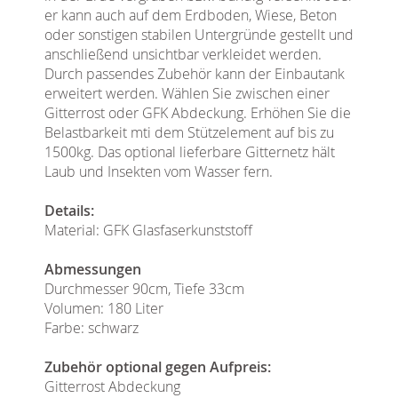
er kann auch auf dem Erdboden, Wiese, Beton
oder sonstigen stabilen Untergründe gestellt und
anschließend unsichtbar verkleidet werden.
Durch passendes Zubehör kann der Einbautank
erweitert werden. Wählen Sie zwischen einer
Gitterrost oder GFK Abdeckung. Erhöhen Sie die
Belastbarkeit mti dem Stützelement auf bis zu
1500kg. Das optional lieferbare Gitternetz hält
Laub und Insekten vom Wasser fern.
Details:
Material: GFK Glasfaserkunststoff
Abmessungen
Durchmesser 90cm, Tiefe 33cm
Volumen: 180 Liter
Farbe: schwarz
Zubehör optional gegen Aufpreis:
Gitterrost Abdeckung