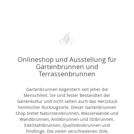
Onlineshop und Ausstellung für
Gartenbrunnen und
Terrassenbrunnen
Gartenbrunnen begeistern seit jeher die
Menschheit. Sie sind fester Bestandteil der
Gartenkultur und nicht selten auch das Herzstück
heimischer Rückzugsorte. Dieser Gartenbrunnen
Shop bietet Natursteinbrunnen, Wasserwände und
Wandbrunnen, Antikbrunnen und Stilbrunnen,
Edelstahlbrunnen, Quellsteinbrunnen und
Findlinge. Die vielen verschiedenen Stile,