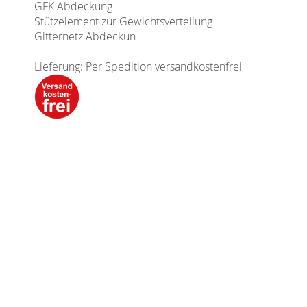
GFK Abdeckung
Stützelement zur Gewichtsverteilung
Gitternetz Abdeckun
Lieferung: Per Spedition versandkostenfrei