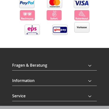
Fragen & Beratung
Information
Service