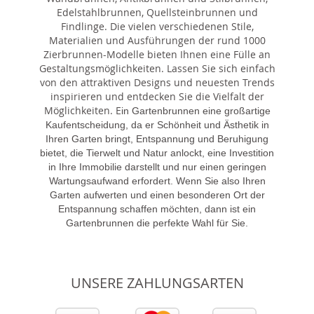
Edelstahlbrunnen, Quellsteinbrunnen und
Findlinge. Die vielen verschiedenen Stile,
Materialien und Ausführungen der rund 1000
Zierbrunnen-Modelle bieten Ihnen eine Fülle an
Gestaltungsmöglichkeiten. Lassen Sie sich einfach
von den attraktiven Designs und neuesten Trends
inspirieren und entdecken Sie die Vielfalt der
Möglichkeiten. E
in Gartenbrunnen eine großartige
Kaufentscheidung, da er Schönheit und Ästhetik in
Ihren Garten bringt, Entspannung und Beruhigung
bietet, die Tierwelt und Natur anlockt, eine Investition
in Ihre Immobilie darstellt und nur einen geringen
Wartungsaufwand erfordert. Wenn Sie also Ihren
Garten aufwerten und einen besonderen Ort der
Entspannung schaffen möchten, dann ist ein
Gartenbrunnen die perfekte Wahl für Sie.
UNSERE ZAHLUNGSARTEN