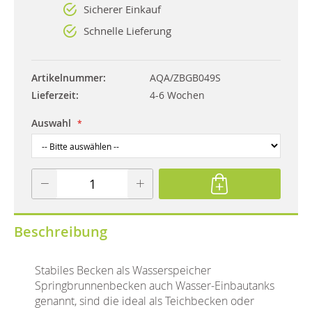
Sicherer Einkauf
Schnelle Lieferung
Artikelnummer
AQA/ZBGB049S
Lieferzeit
4-6 Wochen
Auswahl
Beschreibung
Stabiles Becken als Wasserspeicher
Springbrunnenbecken auch Wasser-Einbautanks
genannt, sind die ideal als Teichbecken oder