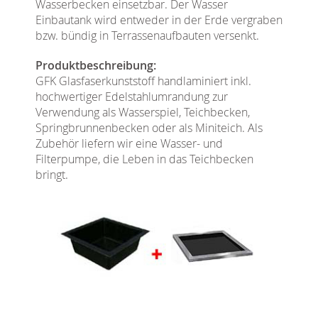
Wasserbecken einsetzbar. Der Wasser
Einbautank wird entweder in der Erde vergraben
bzw. bündig in Terrassenaufbauten versenkt.
Produktbeschreibung:
GFK Glasfaserkunststoff handlaminiert inkl.
hochwertiger Edelstahlumrandung zur
Verwendung als Wasserspiel, Teichbecken,
Springbrunnenbecken oder als Miniteich. Als
Zubehör liefern wir eine Wasser- und
Filterpumpe, die Leben in das Teichbecken
bringt.