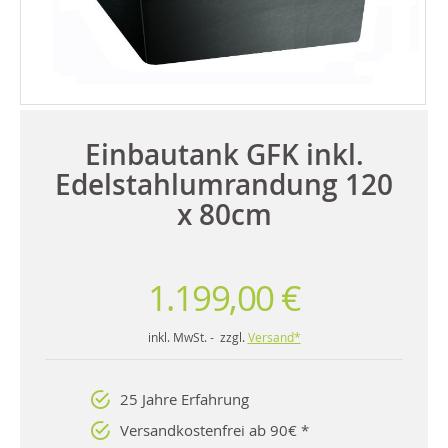
Einbautank GFK inkl.
Edelstahlumrandung 120
x 80cm
1.199,00 €
inkl. MwSt. - zzgl.
Versand*
25 Jahre Erfahrung
Versandkostenfrei ab 90€ *