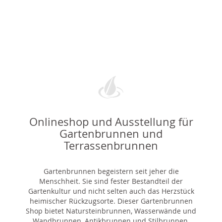
Onlineshop und Ausstellung für
Gartenbrunnen und
Terrassenbrunnen
Gartenbrunnen begeistern seit jeher die
Menschheit. Sie sind fester Bestandteil der
Gartenkultur und nicht selten auch das Herzstück
heimischer Rückzugsorte. Dieser Gartenbrunnen
Shop bietet Natursteinbrunnen, Wasserwände und
Wandbrunnen, Antikbrunnen und Stilbrunnen,