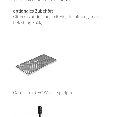
optionales Zubehör:
Gitterrostabdeckung mit Eingriffsöffnung (max
Belastung 250kg)
Oase Filtral UVC Wasserspielpumpe