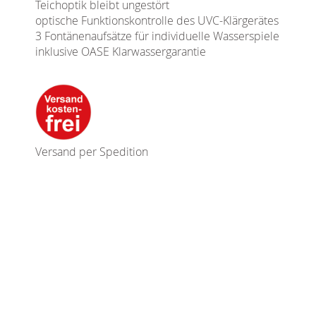
Teichoptik bleibt ungestört
optische Funktionskontrolle des UVC-Klärgerätes
3 Fontänenaufsätze für individuelle Wasserspiele
inklusive OASE Klarwassergarantie
Versand per Spedition