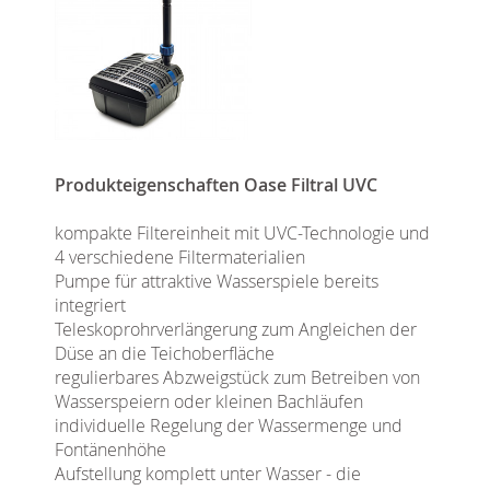
Produkteigenschaften Oase Filtral UVC
kompakte Filtereinheit mit UVC-Technologie und
4 verschiedene Filtermaterialien
Pumpe für attraktive Wasserspiele bereits
integriert
Teleskoprohrverlängerung zum Angleichen der
Düse an die Teichoberfläche
regulierbares Abzweigstück zum Betreiben von
Wasserspeiern oder kleinen Bachläufen
individuelle Regelung der Wassermenge und
Fontänenhöhe
Aufstellung komplett unter Wasser - die