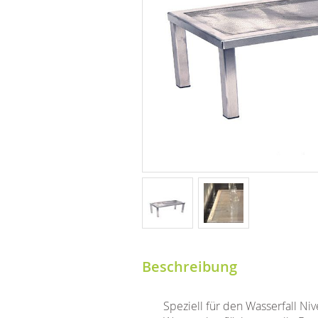
Beschreibung
Speziell für den Wasserfall Ni