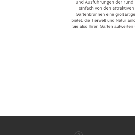
und Ausführungen der rund 1
einfach von den attraktiven
Gartenbrunnen eine großartige
bietet, die Tierwelt und Natur an
Sie also Ihren Garten aufwerten