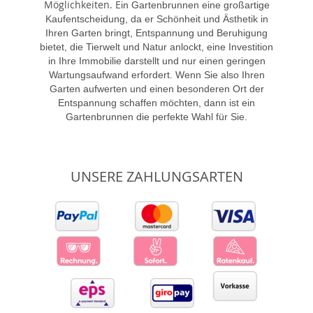
Möglichkeiten. E
in Gartenbrunnen eine großartige
Kaufentscheidung, da er Schönheit und Ästhetik in
Ihren Garten bringt, Entspannung und Beruhigung
bietet, die Tierwelt und Natur anlockt, eine Investition
in Ihre Immobilie darstellt und nur einen geringen
Wartungsaufwand erfordert. Wenn Sie also Ihren
Garten aufwerten und einen besonderen Ort der
Entspannung schaffen möchten, dann ist ein
Gartenbrunnen die perfekte Wahl für Sie.
UNSERE ZAHLUNGSARTEN