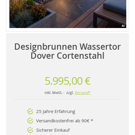
Designbrunnen Wassertor
Dover Cortenstahl
5.995,00 €
inkl. MwSt. - zzgl.
Versand*
25 Jahre Erfahrung
Versandkostenfrei ab 90€ *
Sicherer Einkauf