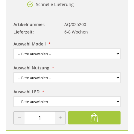
Schnelle Lieferung
Artikelnummer
AQ/025200
Lieferzeit
6-8 Wochen
Auswahl Modell
Auswahl Nutzung
Auswahl LED