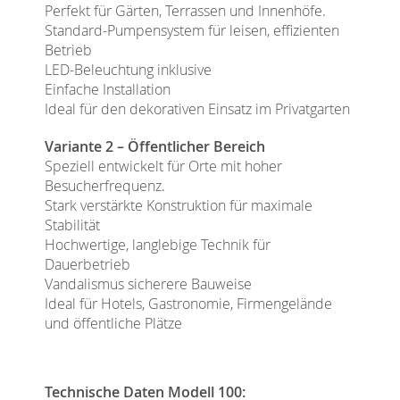
Perfekt für Gärten, Terrassen und Innenhöfe.
Standard-Pumpensystem für leisen, effizienten
Betrieb
LED-Beleuchtung inklusive
Einfache Installation
Ideal für den dekorativen Einsatz im Privatgarten
Variante 2 – Öffentlicher Bereich
Speziell entwickelt für Orte mit hoher
Besucherfrequenz.
Stark verstärkte Konstruktion für maximale
Stabilität
Hochwertige, langlebige Technik für
Dauerbetrieb
Vandalismus sicherere Bauweise
Ideal für Hotels, Gastronomie, Firmengelände
und öffentliche Plätze
Technische Daten Modell 100: