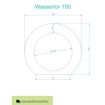
Versandkostenfrei