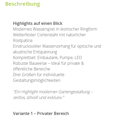
Beschreibung
Highlights auf einen Blick
Modernes Wasserspiel in ikonischer Ringform
Wetterfester Cortenstahl mit natürlicher
Rostpatina
Eindrucksvoller Wasservorhang für optische und
akustische Entspannung
Komplettset: Einbautank, Pumpe, LED
Robuste Bauweise – ideal für private &
öffentliche Bereiche
Drei Größen für individuelle
Gestaltungsmöglichkeiten
"Ein Highlight moderner Gartengestaltung –
zeitlos, stilvoll und exklusiv."
Variante 1 – Privater Bereich