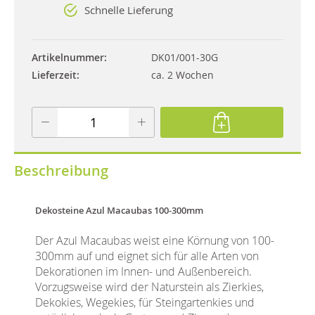
Schnelle Lieferung
Artikelnummer
DK01/001-30G
Lieferzeit
ca. 2 Wochen
Beschreibung
Dekosteine Azul Macaubas 100-300mm
Der Azul Macaubas weist eine Körnung von 100-
300mm auf und eignet sich für alle Arten von
Dekorationen im Innen- und Außenbereich.
Vorzugsweise wird der Naturstein als Zierkies,
Dekokies, Wegekies, für Steingartenkies und