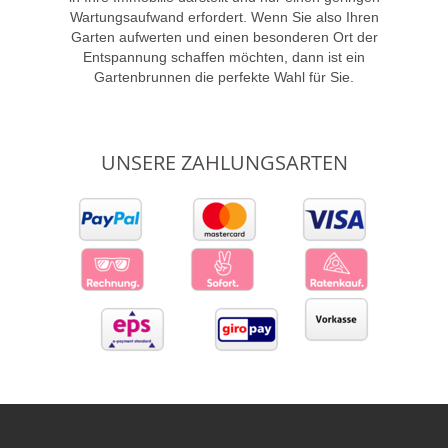
Wartungsaufwand erfordert. Wenn Sie also Ihren
Garten aufwerten und einen besonderen Ort der
Entspannung schaffen möchten, dann ist ein
Gartenbrunnen die perfekte Wahl für Sie.
UNSERE ZAHLUNGSARTEN