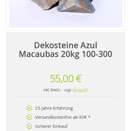
Dekosteine Azul
Macaubas 20kg 100-300
55,00 €
inkl. MwSt. - zzgl.
Versand*
25 Jahre Erfahrung
Versandkostenfrei ab 90€ *
Sicherer Einkauf