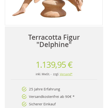
Terracotta Figur
"Delphine"
1.139,95 €
inkl. MwSt. - zzgl.
Versand*
25 Jahre Erfahrung
Versandkostenfrei ab 90€ *
Sicherer Einkauf