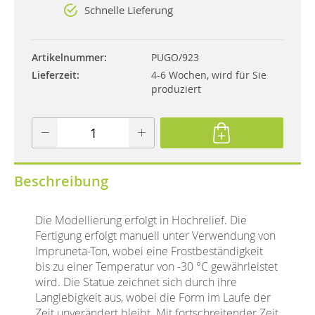
Schnelle Lieferung
Artikelnummer
PUGO/923
Lieferzeit
4-6 Wochen, wird für Sie
produziert
Beschreibung
Die Modellierung erfolgt in Hochrelief. Die
Fertigung erfolgt manuell unter Verwendung von
Impruneta-Ton, wobei eine Frostbeständigkeit
bis zu einer Temperatur von -30 °C gewährleistet
wird. Die Statue zeichnet sich durch ihre
Langlebigkeit aus, wobei die Form im Laufe der
Zeit unverändert bleibt. Mit fortschreitender Zeit