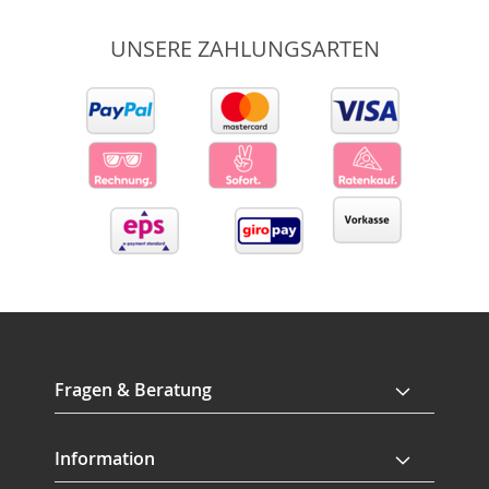
UNSERE ZAHLUNGSARTEN
Fragen & Beratung
Information