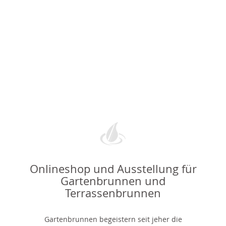
Onlineshop und Ausstellung für
Gartenbrunnen und
Terrassenbrunnen
Gartenbrunnen begeistern seit jeher die