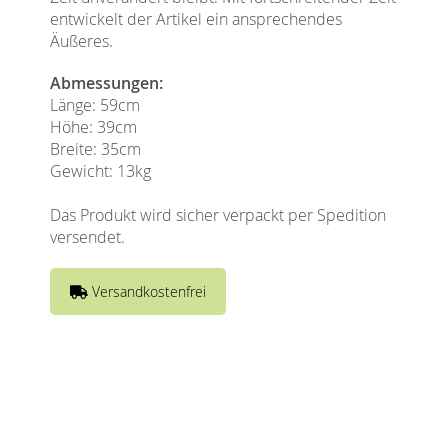
entwickelt der Artikel ein ansprechendes
Äußeres.
Abmessungen:
Länge: 59cm
Höhe: 39cm
Breite: 35cm
Gewicht: 13kg
Das Produkt wird sicher verpackt per Spedition
versendet.
Versandkostenfrei