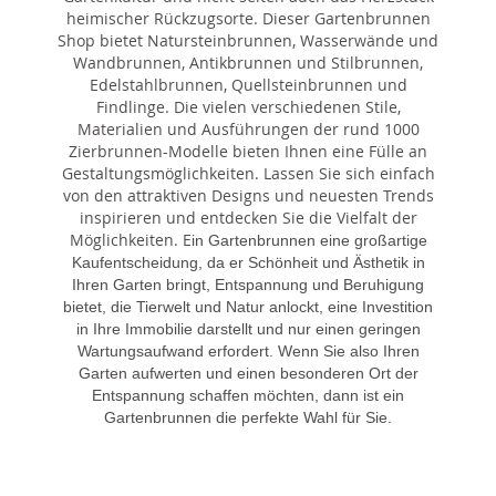
heimischer Rückzugsorte. Dieser Gartenbrunnen
Shop bietet Natursteinbrunnen, Wasserwände und
Wandbrunnen, Antikbrunnen und Stilbrunnen,
Edelstahlbrunnen, Quellsteinbrunnen und
Findlinge. Die vielen verschiedenen Stile,
Materialien und Ausführungen der rund 1000
Zierbrunnen-Modelle bieten Ihnen eine Fülle an
Gestaltungsmöglichkeiten. Lassen Sie sich einfach
von den attraktiven Designs und neuesten Trends
inspirieren und entdecken Sie die Vielfalt der
Möglichkeiten. E
in Gartenbrunnen eine großartige
Kaufentscheidung, da er Schönheit und Ästhetik in
Ihren Garten bringt, Entspannung und Beruhigung
bietet, die Tierwelt und Natur anlockt, eine Investition
in Ihre Immobilie darstellt und nur einen geringen
Wartungsaufwand erfordert. Wenn Sie also Ihren
Garten aufwerten und einen besonderen Ort der
Entspannung schaffen möchten, dann ist ein
Gartenbrunnen die perfekte Wahl für Sie.