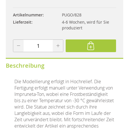
Artikelnummer
PUGO/828
Lieferzeit
4-6 Wochen, wird für Sie
produziert
Beschreibung
Die Modellierung erfolgt in Hochrelief. Die
Fertigung erfolgt manuell unter Verwendung von
Impruneta-Ton, wobei eine Frostbeständigkeit
bis zu einer Temperatur von -30 °C gewährleistet
wird. Die Statue zeichnet sich durch ihre
Langlebigkeit aus, wobei die Form im Laufe der
Zeit unverändert bleibt. Mit fortschreitender Zeit
entwickelt der Artikel ein ansprechendes