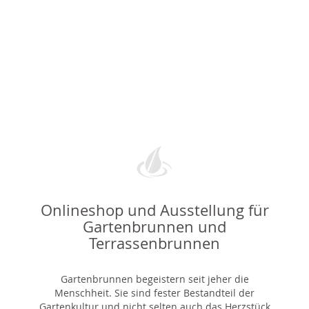
Onlineshop und Ausstellung für
Gartenbrunnen und
Terrassenbrunnen
Gartenbrunnen begeistern seit jeher die
Menschheit. Sie sind fester Bestandteil der
Gartenkultur und nicht selten auch das Herzstück