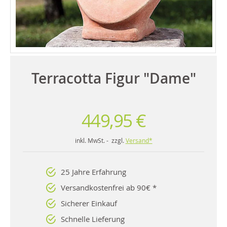
Terracotta Figur "Dame"
449,95 €
inkl. MwSt. - zzgl.
Versand*
25 Jahre Erfahrung
Versandkostenfrei ab 90€ *
Sicherer Einkauf
Schnelle Lieferung