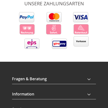
UNSERE ZAHLUNGSARTEN
Fragen & Beratung
Information