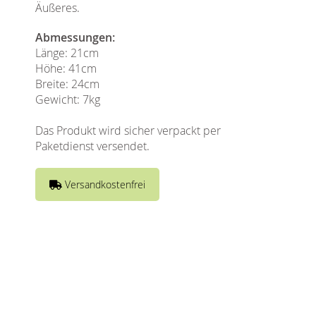
Äußeres.
Abmessungen:
Länge: 21cm
Höhe: 41cm
Breite: 24cm
Gewicht: 7kg
Das Produkt wird sicher verpackt per
Paketdienst versendet.
Versandkostenfrei