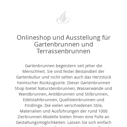
Onlineshop und Ausstellung für
Gartenbrunnen und
Terrassenbrunnen
Gartenbrunnen begeistern seit jeher die
Menschheit. Sie sind fester Bestandteil der
Gartenkultur und nicht selten auch das Herzstück
heimischer Rückzugsorte. Dieser Gartenbrunnen
Shop bietet Natursteinbrunnen, Wasserwände und
Wandbrunnen, Antikbrunnen und Stilbrunnen,
Edelstahlbrunnen, Quellsteinbrunnen und
Findlinge. Die vielen verschiedenen Stile,
Materialien und Ausführungen der rund 1000
Zierbrunnen-Modelle bieten Ihnen eine Fülle an
Gestaltungsmöglichkeiten. Lassen Sie sich einfach