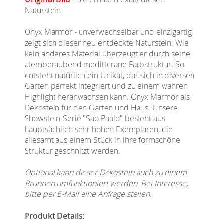
Naturstein
Onyx Marmor - unverwechselbar und einzigartig
zeigt sich dieser neu entdeckte Naturstein. Wie
kein anderes Material überzeugt er durch seine
atemberaubend meditterane Farbstruktur. So
entsteht natürlich ein Unikat, das sich in diversen
Gärten perfekt integriert und zu einem wahren
Highlight heranwachsen kann. Onyx Marmor als
Dekostein für den Garten und Haus. Unsere
Showstein-Serie "Sao Paolo" besteht aus
hauptsächlich sehr hohen Exemplaren, die
allesamt aus einem Stück in ihre formschöne
Struktur geschnitzt werden.
Optional kann dieser Dekostein auch zu einem
Brunnen umfunktioniert werden. Bei Interesse,
bitte per E-Mail eine Anfrage stellen.
Produkt Details: