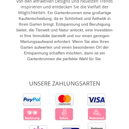
von den attraktiven Designs und neuesten Trends
inspirieren und entdecken Sie die Vielfalt der
Möglichkeiten. E
in Gartenbrunnen eine großartige
Kaufentscheidung, da er Schönheit und Ästhetik in
Ihren Garten bringt, Entspannung und Beruhigung
bietet, die Tierwelt und Natur anlockt, eine Investition
in Ihre Immobilie darstellt und nur einen geringen
Wartungsaufwand erfordert. Wenn Sie also Ihren
Garten aufwerten und einen besonderen Ort der
Entspannung schaffen möchten, dann ist ein
Gartenbrunnen die perfekte Wahl für Sie.
UNSERE ZAHLUNGSARTEN