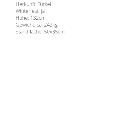
Herkunft: Türkei
Winterfest: ja
Höhe: 132cm
Gewicht: ca. 242kg
Standfläche: 50x35cm