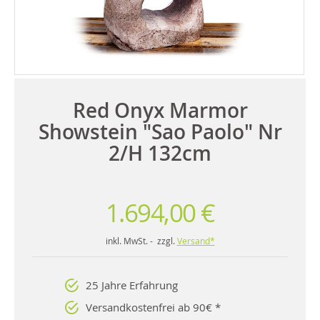
Red Onyx Marmor
Showstein "Sao Paolo" Nr
2/H 132cm
1.694,00 €
inkl. MwSt. - zzgl.
Versand*
25 Jahre Erfahrung
Versandkostenfrei ab 90€ *