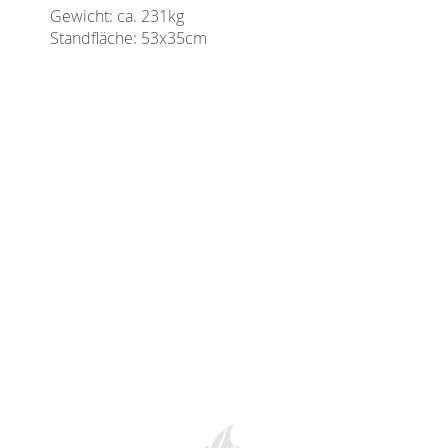
Gewicht: ca. 231kg
Standfläche: 53x35cm