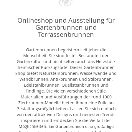
Onlineshop und Ausstellung für
Gartenbrunnen und
Terrassenbrunnen
Gartenbrunnen begeistern seit jeher die
Menschheit. Sie sind fester Bestandteil der
Gartenkultur und nicht selten auch das Herzstück
heimischer Rückzugsorte. Dieser Gartenbrunnen
Shop bietet Natursteinbrunnen, Wasserwände und
Wandbrunnen, Antikbrunnen und Stilbrunnen,
Edelstahlbrunnen, Quellsteinbrunnen und
Findlinge. Die vielen verschiedenen Stile,
Materialien und Ausführungen der rund 1000
Zierbrunnen-Modelle bieten Ihnen eine Fülle an
Gestaltungsmöglichkeiten. Lassen Sie sich einfach
von den attraktiven Designs und neuesten Trends
inspirieren und entdecken Sie die Vielfalt der
Möglichkeiten. E
in Gartenbrunnen eine großartige