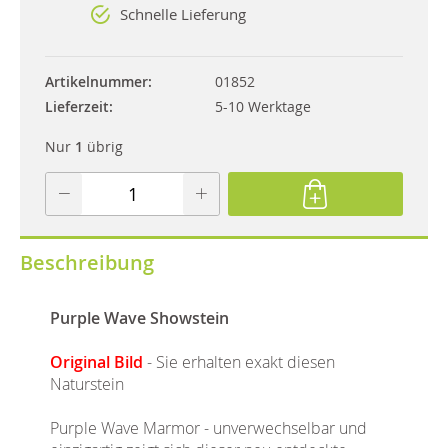
Schnelle Lieferung
Artikelnummer
01852
Lieferzeit
5-10 Werktage
Nur
1
übrig
Beschreibung
Purple Wave Showstein
Original Bild
- Sie erhalten exakt diesen
Naturstein
Purple Wave Marmor - unverwechselbar und