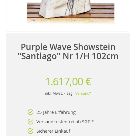
Purple Wave Showstein
"Santiago" Nr 1/H 102cm
1.617,00 €
inkl. MwSt. - zzgl.
Versand*
25 Jahre Erfahrung
Versandkostenfrei ab 90€ *
Sicherer Einkauf