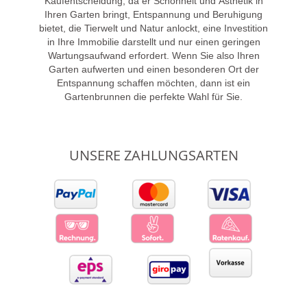
Kaufentscheidung, da er Schönheit und Ästhetik in
Ihren Garten bringt, Entspannung und Beruhigung
bietet, die Tierwelt und Natur anlockt, eine Investition
in Ihre Immobilie darstellt und nur einen geringen
Wartungsaufwand erfordert. Wenn Sie also Ihren
Garten aufwerten und einen besonderen Ort der
Entspannung schaffen möchten, dann ist ein
Gartenbrunnen die perfekte Wahl für Sie.
UNSERE ZAHLUNGSARTEN