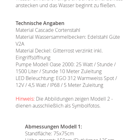
anstecken und das Wasser beginnt zu fließen.
Technische Angaben
Material Cascade Cortenstahl
Material Wassersammelbecken: Edelstahl Güte
V2A
Material Deckel: Gitterrost verzinkt inkl.
Eingriffsöffnung
Pumpe Modell Oase 2000: 25 Watt / Stunde /
1500 Liter / Stunde 10 Meter Zuleitung
LED Beleuchtung: EGO 312 Warmweiss Spot /
12V / 4,5 Watt / IP68 / 5 Meter Zuleitung
Hinweis:
Die Abbildungen zeigen Modell 2 -
dienen ausschließlich als Symbolfotos.
Abmessungen Modell 1:
Standfläche: 75x75cm