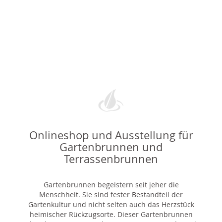
Onlineshop und Ausstellung für
Gartenbrunnen und
Terrassenbrunnen
Gartenbrunnen begeistern seit jeher die
Menschheit. Sie sind fester Bestandteil der
Gartenkultur und nicht selten auch das Herzstück
heimischer Rückzugsorte. Dieser Gartenbrunnen