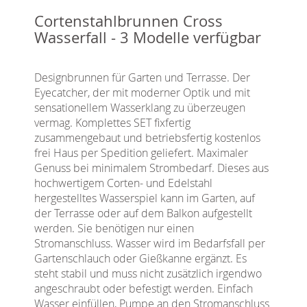
Cortenstahlbrunnen Cross
Wasserfall - 3 Modelle verfügbar
Designbrunnen für Garten und Terrasse. Der
Eyecatcher, der mit moderner Optik und mit
sensationellem Wasserklang zu überzeugen
vermag. Komplettes SET fixfertig
zusammengebaut und betriebsfertig kostenlos
frei Haus per Spedition geliefert. Maximaler
Genuss bei minimalem Strombedarf. Dieses aus
hochwertigem Corten- und Edelstahl
hergestelltes Wasserspiel kann im Garten, auf
der Terrasse oder auf dem Balkon aufgestellt
werden. Sie benötigen nur einen
Stromanschluss. Wasser wird im Bedarfsfall per
Gartenschlauch oder Gießkanne ergänzt. Es
steht stabil und muss nicht zusätzlich irgendwo
angeschraubt oder befestigt werden. Einfach
Wasser einfüllen, Pumpe an den Stromanschluss