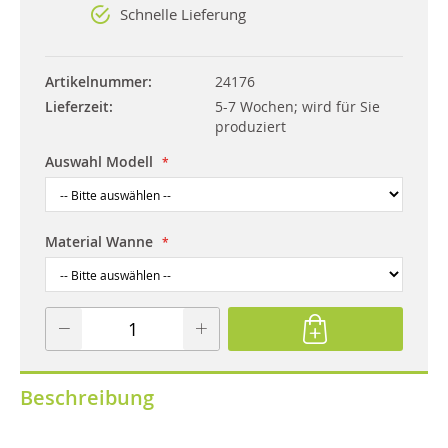
Schnelle Lieferung
Artikelnummer
24176
Lieferzeit
5-7 Wochen; wird für Sie
produziert
Auswahl Modell
Material Wanne
Beschreibung