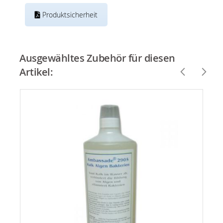
Produktsicherheit
Ausgewähltes Zubehör für diesen
Artikel: