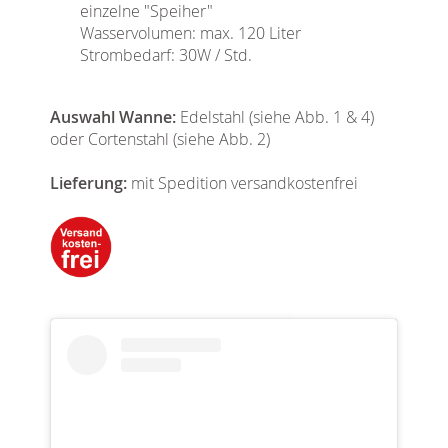
einzelne "Speiher"
Wasservolumen: max. 120 Liter
Strombedarf: 30W / Std.
Auswahl Wanne:
Edelstahl (siehe Abb. 1 & 4)
oder Cortenstahl (siehe Abb. 2)
Lieferung:
mit Spedition versandkostenfrei