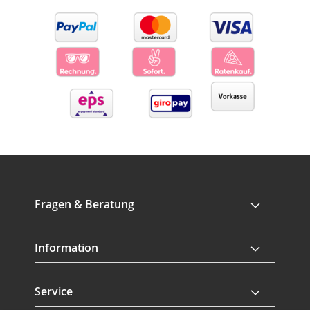
Fragen & Beratung
Information
Service