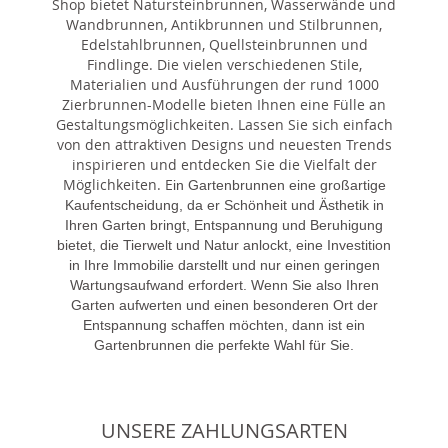
Shop bietet Natursteinbrunnen, Wasserwände und
Wandbrunnen, Antikbrunnen und Stilbrunnen,
Edelstahlbrunnen, Quellsteinbrunnen und
Findlinge. Die vielen verschiedenen Stile,
Materialien und Ausführungen der rund 1000
Zierbrunnen-Modelle bieten Ihnen eine Fülle an
Gestaltungsmöglichkeiten. Lassen Sie sich einfach
von den attraktiven Designs und neuesten Trends
inspirieren und entdecken Sie die Vielfalt der
Möglichkeiten. E
in Gartenbrunnen eine großartige
Kaufentscheidung, da er Schönheit und Ästhetik in
Ihren Garten bringt, Entspannung und Beruhigung
bietet, die Tierwelt und Natur anlockt, eine Investition
in Ihre Immobilie darstellt und nur einen geringen
Wartungsaufwand erfordert. Wenn Sie also Ihren
Garten aufwerten und einen besonderen Ort der
Entspannung schaffen möchten, dann ist ein
Gartenbrunnen die perfekte Wahl für Sie.
UNSERE ZAHLUNGSARTEN