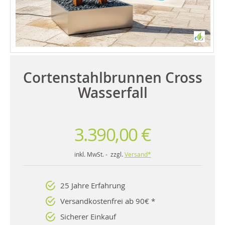
Cortenstahlbrunnen Cross
Wasserfall
3.390,00 €
inkl. MwSt. - zzgl.
Versand*
25 Jahre Erfahrung
Versandkostenfrei ab 90€ *
Sicherer Einkauf