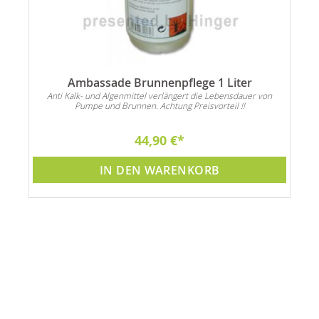
Ambassade Brunnenpflege 1 Liter
Anti Kalk- und Algenmittel verlängert die Lebensdauer von
Pumpe und Brunnen. Achtung Preisvorteil !!
44,90 €
IN DEN WARENKORB