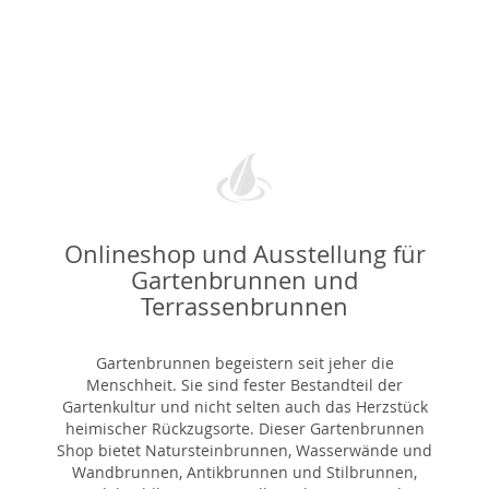
Onlineshop und Ausstellung für
Gartenbrunnen und
Terrassenbrunnen
Gartenbrunnen begeistern seit jeher die
Menschheit. Sie sind fester Bestandteil der
Gartenkultur und nicht selten auch das Herzstück
heimischer Rückzugsorte. Dieser Gartenbrunnen
Shop bietet Natursteinbrunnen, Wasserwände und
Wandbrunnen, Antikbrunnen und Stilbrunnen,