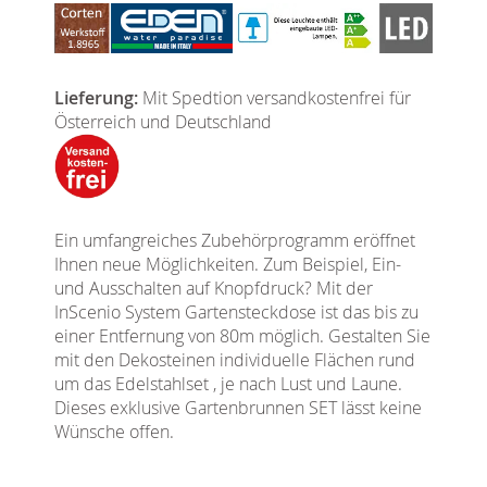
Lieferung:
Mit Spedtion versandkostenfrei für
Österreich und Deutschland
Ein umfangreiches Zubehörprogramm eröffnet
Ihnen neue Möglichkeiten. Zum Beispiel, Ein-
und Ausschalten auf Knopfdruck? Mit der
InScenio System Gartensteckdose ist das bis zu
einer Entfernung von 80m möglich. Gestalten Sie
mit den Dekosteinen individuelle Flächen rund
um das Edelstahlset , je nach Lust und Laune.
Dieses exklusive Gartenbrunnen SET lässt keine
Wünsche offen.