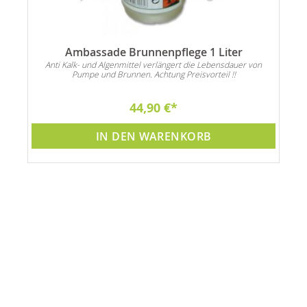
iß
Ambassade Brunnenpflege 1 Liter
Anti Kalk- und Algenmittel verlängert die Lebensdauer von
Pumpe und Brunnen. Achtung Preisvorteil !!
44,90 €
IN DEN WARENKORB