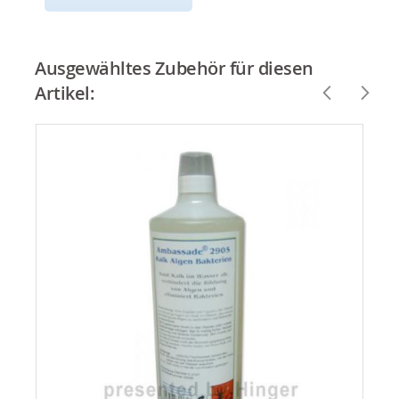
Ausgewähltes Zubehör für diesen
Artikel: