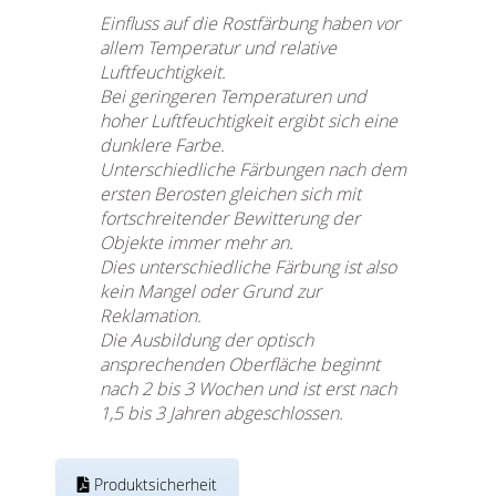
Einfluss auf die Rostfärbung haben vor
allem Temperatur und relative
Luftfeuchtigkeit.
Bei geringeren Temperaturen und
hoher Luftfeuchtigkeit ergibt sich eine
dunklere Farbe.
Unterschiedliche Färbungen nach dem
ersten Berosten gleichen sich mit
fortschreitender Bewitterung der
Objekte immer mehr an.
Dies unterschiedliche Färbung ist also
kein Mangel oder Grund zur
Reklamation.
Die Ausbildung der optisch
ansprechenden Oberfläche beginnt
nach 2 bis 3 Wochen und ist erst nach
1,5 bis 3 Jahren abgeschlossen.
Produktsicherheit