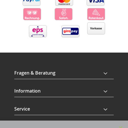
Fragen & Beratung
Information
Service
Revisage GmbH