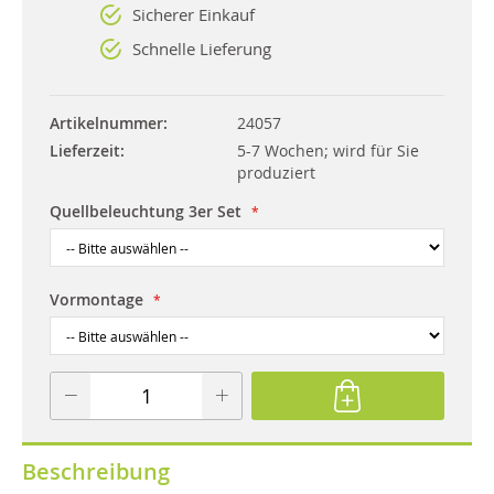
Sicherer Einkauf
Schnelle Lieferung
Artikelnummer
24057
Lieferzeit
5-7 Wochen; wird für Sie
produziert
Quellbeleuchtung 3er Set
Vormontage
Beschreibung