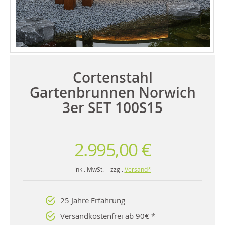
Cortenstahl
Gartenbrunnen Norwich
3er SET 100S15
2.995,00 €
inkl. MwSt. - zzgl.
Versand*
25 Jahre Erfahrung
Versandkostenfrei ab 90€ *