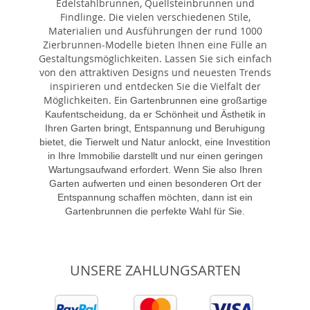
Edelstahlbrunnen, Quellsteinbrunnen und
Findlinge. Die vielen verschiedenen Stile,
Materialien und Ausführungen der rund 1000
Zierbrunnen-Modelle bieten Ihnen eine Fülle an
Gestaltungsmöglichkeiten. Lassen Sie sich einfach
von den attraktiven Designs und neuesten Trends
inspirieren und entdecken Sie die Vielfalt der
Möglichkeiten. E
in Gartenbrunnen eine großartige
Kaufentscheidung, da er Schönheit und Ästhetik in
Ihren Garten bringt, Entspannung und Beruhigung
bietet, die Tierwelt und Natur anlockt, eine Investition
in Ihre Immobilie darstellt und nur einen geringen
Wartungsaufwand erfordert. Wenn Sie also Ihren
Garten aufwerten und einen besonderen Ort der
Entspannung schaffen möchten, dann ist ein
Gartenbrunnen die perfekte Wahl für Sie.
UNSERE ZAHLUNGSARTEN