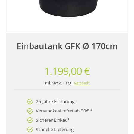
Einbautank GFK Ø 170cm
1.199,00 €
inkl. MwSt. - zzgl.
Versand*
25 Jahre Erfahrung
Versandkostenfrei ab 90€ *
Sicherer Einkauf
Schnelle Lieferung