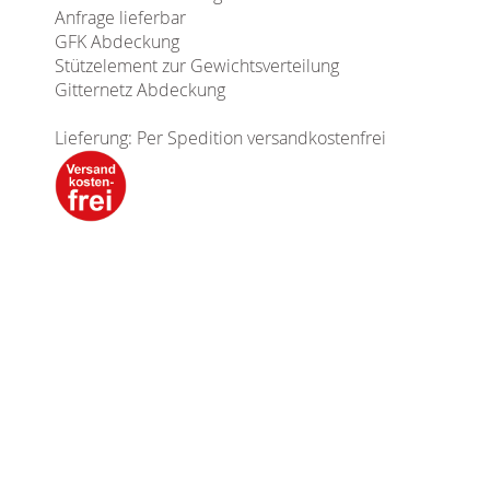
Anfrage lieferbar
GFK Abdeckung
Stützelement zur Gewichtsverteilung
Gitternetz Abdeckung
Lieferung: Per Spedition versandkostenfrei