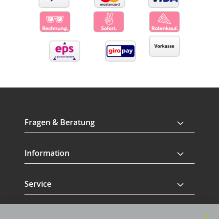
Fragen & Beratung
Information
Service
Revisage GmbH