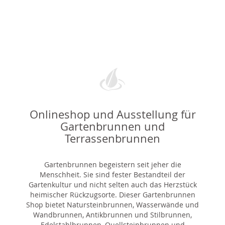
Onlineshop und Ausstellung für
Gartenbrunnen und
Terrassenbrunnen
Gartenbrunnen begeistern seit jeher die
Menschheit. Sie sind fester Bestandteil der
Gartenkultur und nicht selten auch das Herzstück
heimischer Rückzugsorte. Dieser Gartenbrunnen
Shop bietet Natursteinbrunnen, Wasserwände und
Wandbrunnen, Antikbrunnen und Stilbrunnen,
Edelstahlbrunnen, Quellsteinbrunnen und