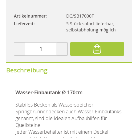
Artikelnummer
DG/SB17000F
Lieferzeit
5 Stück sofort lieferbar,
selbstabholung möglich
Beschreibung
Wasser-Einbautank Ø 170cm
Stabiles Becken als Wasserspeicher
Springbrunnenbecken auch Wasser-Einbautanks
genannt, sind die idealen Aufbauhilfen für
Quellsteine.
Jeder Wasserbehälter ist mit einem Deckel