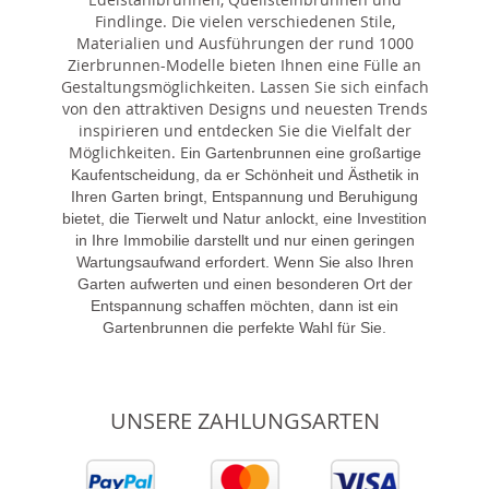
Findlinge. Die vielen verschiedenen Stile,
Materialien und Ausführungen der rund 1000
Zierbrunnen-Modelle bieten Ihnen eine Fülle an
Gestaltungsmöglichkeiten. Lassen Sie sich einfach
von den attraktiven Designs und neuesten Trends
inspirieren und entdecken Sie die Vielfalt der
Möglichkeiten. E
in Gartenbrunnen eine großartige
Kaufentscheidung, da er Schönheit und Ästhetik in
Ihren Garten bringt, Entspannung und Beruhigung
bietet, die Tierwelt und Natur anlockt, eine Investition
in Ihre Immobilie darstellt und nur einen geringen
Wartungsaufwand erfordert. Wenn Sie also Ihren
Garten aufwerten und einen besonderen Ort der
Entspannung schaffen möchten, dann ist ein
Gartenbrunnen die perfekte Wahl für Sie.
UNSERE ZAHLUNGSARTEN