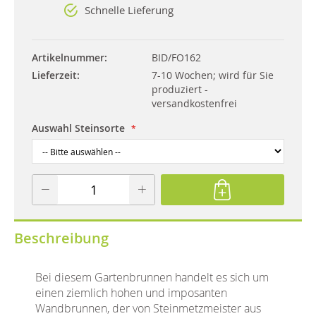
Schnelle Lieferung
Artikelnummer
BID/FO162
Lieferzeit
7-10 Wochen; wird für Sie
produziert -
versandkostenfrei
Auswahl Steinsorte
Beschreibung
Bei diesem Gartenbrunnen handelt es sich um
einen ziemlich hohen und imposanten
Wandbrunnen, der von Steinmetzmeister aus