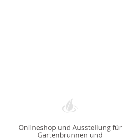
Onlineshop und Ausstellung für
Gartenbrunnen und