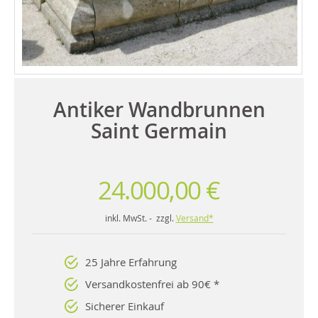
Antiker Wandbrunnen
Saint Germain
24.000,00 €
inkl. MwSt. - zzgl.
Versand*
25 Jahre Erfahrung
Versandkostenfrei ab 90€ *
Sicherer Einkauf