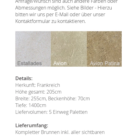
Anfrage/Wunsch sind auch andere Farben oder
Abmessungen möglich. Siehe Bilder - Hierzu
bitten wir uns per E-Mail oder über unser
Kontaktformular zu kontaktieren.
Details:
Herkunft: Frankreich
Höhe gesamt: 205cm
Breite: 255cm, Beckenhöhe: 70cm
Tiefe: 1400cm
Liefervolumen: 5 Einweg Paletten
Lieferumfang:
Kompletter Brunnen inkl. aller sichtbaren