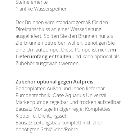
Steinelemente
1 antike Wasserspeiher
Der Brunnen wird standardgemäß für den
Direktanschluss an einer Wasserleitung
ausgeliefert. Sollten Sie den Brunnen nur als
Zierbrunnen betreiben wollen, benötigen Sie
eine Umlaufpumpe. Diese Pumpe ist nicht
im
Lieferumfang enthalten
und kann optional als
Zubehör ausgewählt werden.
Zubehör optional gegen Aufpreis:
Bodenplatten Außen und Innen lieferbar
Pumpentechnik: Oase Aquarius Universal
Markenpumpe regelbar und trocken aufstellbar
Bausatz Montage in Eigenregie: Komplettes
Kleber- u. Dichtungsset
Bausatz Leitungsbau komplett inkl. aller
benötigten Schläuche/Rohre