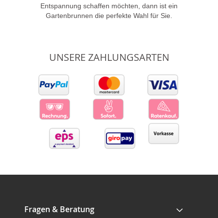
Entspannung schaffen möchten, dann ist ein
Gartenbrunnen die perfekte Wahl für Sie.
UNSERE ZAHLUNGSARTEN
Fragen & Beratung