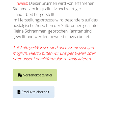
Hinweis:
Dieser Brunnen wird von erfahrenen
Steinmetzen in qualitativ hochwertiger
Handarbeit hergerstellt.
Im Herstellungsprozess wird besonders auf das
nostalgische Aussehen der Stilbrunnen geachtet.
Kleine Schrammen, gebrochen Kannten sind
gewollt und werden bewusst eingearbeitet.
Auf Anfrage/Wunsch sind auch Abmessungen
möglich. Hierzu bitten wir uns per E-Mail oder
über unser Kontaktformular zu kontaktieren.
Versandkostenfrei
Produktsicherheit