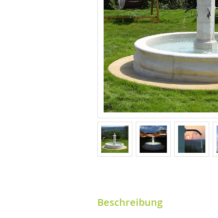
Beschreibung