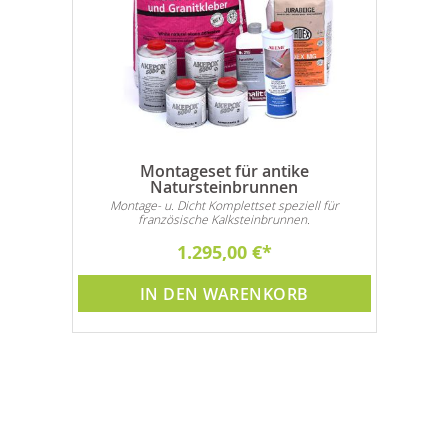
Montageset für antike
Natursteinbrunnen
Montage- u. Dicht Komplettset speziell für
französische Kalksteinbrunnen.
1.295,00 €
IN DEN WARENKORB