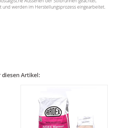
nostalgische Aussehen der Stilbrunnen geachtet.
t und werden im Herstellungsprozess eingearbeitet.
diesen Artikel: