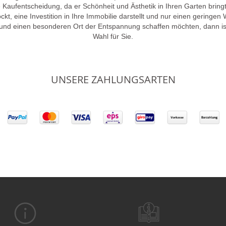
 Kaufentscheidung, da er Schönheit und Ästhetik in Ihren Garten brin
lockt, eine Investition in Ihre Immobilie darstellt und nur einen gering
 und einen besonderen Ort der Entspannung schaffen möchten, dann is
Wahl für Sie.
UNSERE ZAHLUNGSARTEN