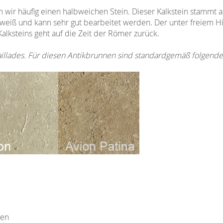
wir häufig einen halbweichen Stein. Dieser Kalkstein stammt 
ideweiß und kann sehr gut bearbeitet werden. Der unter freiem
alksteins geht auf die Zeit der Römer zurück.
taillades. Für diesen Antikbrunnen sind standardgemäß folgende
ten