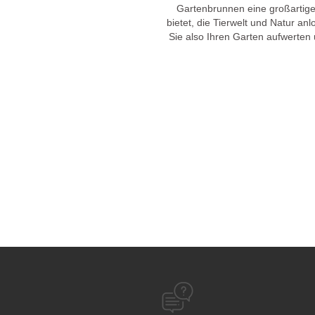
Gartenbrunnen eine großartige
bietet, die Tierwelt und Natur an
Sie also Ihren Garten aufwerten