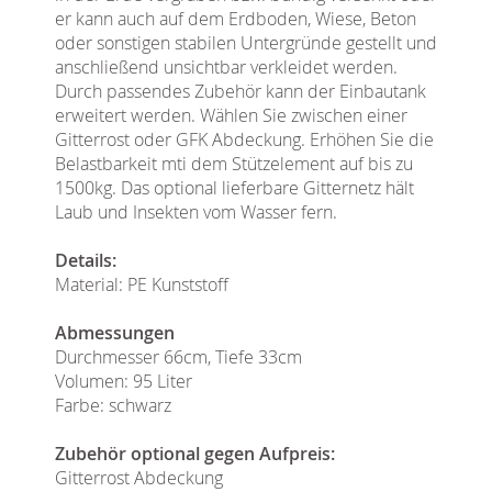
er kann auch auf dem Erdboden, Wiese, Beton
oder sonstigen stabilen Untergründe gestellt und
anschließend unsichtbar verkleidet werden.
Durch passendes Zubehör kann der Einbautank
erweitert werden. Wählen Sie zwischen einer
Gitterrost oder GFK Abdeckung. Erhöhen Sie die
Belastbarkeit mti dem Stützelement auf bis zu
1500kg. Das optional lieferbare Gitternetz hält
Laub und Insekten vom Wasser fern.
Details:
Material: PE Kunststoff
Abmessungen
Durchmesser 66cm, Tiefe 33cm
Volumen: 95 Liter
Farbe: schwarz
Zubehör optional gegen Aufpreis:
Gitterrost Abdeckung