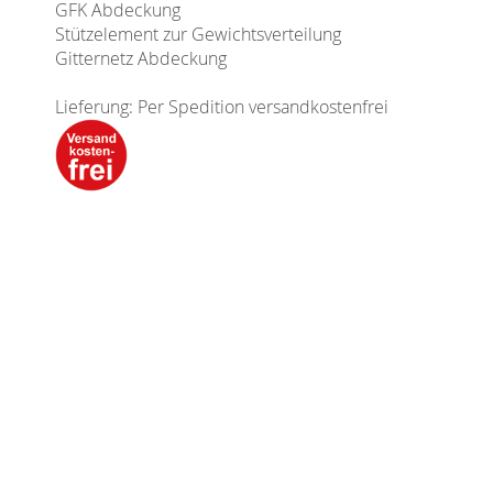
GFK Abdeckung
Stützelement zur Gewichtsverteilung
Gitternetz Abdeckung
Lieferung: Per Spedition versandkostenfrei