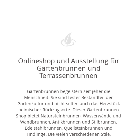
Onlineshop und Ausstellung für
Gartenbrunnen und
Terrassenbrunnen
Gartenbrunnen begeistern seit jeher die
Menschheit. Sie sind fester Bestandteil der
Gartenkultur und nicht selten auch das Herzstück
heimischer Rückzugsorte. Dieser Gartenbrunnen
Shop bietet Natursteinbrunnen, Wasserwände und
Wandbrunnen, Antikbrunnen und Stilbrunnen,
Edelstahlbrunnen, Quellsteinbrunnen und
Findlinge. Die vielen verschiedenen Stile,