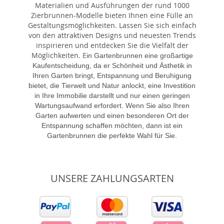
Materialien und Ausführungen der rund 1000
Zierbrunnen-Modelle bieten Ihnen eine Fülle an
Gestaltungsmöglichkeiten. Lassen Sie sich einfach
von den attraktiven Designs und neuesten Trends
inspirieren und entdecken Sie die Vielfalt der
Möglichkeiten. E
in Gartenbrunnen eine großartige
Kaufentscheidung, da er Schönheit und Ästhetik in
Ihren Garten bringt, Entspannung und Beruhigung
bietet, die Tierwelt und Natur anlockt, eine Investition
in Ihre Immobilie darstellt und nur einen geringen
Wartungsaufwand erfordert. Wenn Sie also Ihren
Garten aufwerten und einen besonderen Ort der
Entspannung schaffen möchten, dann ist ein
Gartenbrunnen die perfekte Wahl für Sie.
UNSERE ZAHLUNGSARTEN