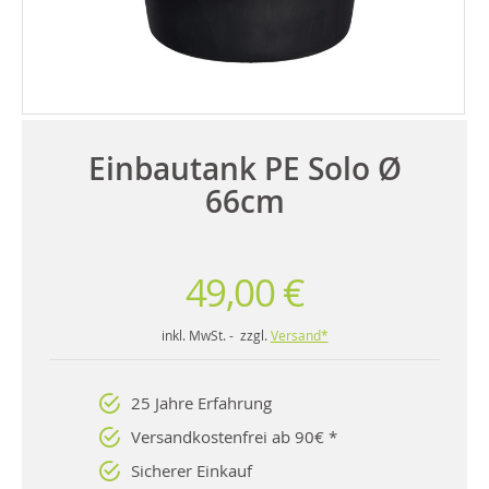
Einbautank PE Solo Ø
66cm
49,00 €
inkl. MwSt. - zzgl.
Versand*
25 Jahre Erfahrung
Versandkostenfrei ab 90€ *
Sicherer Einkauf