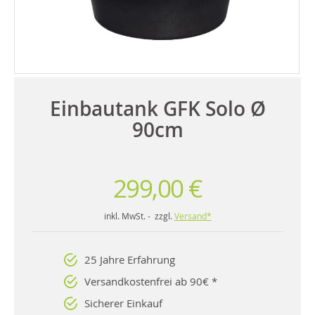
Einbautank GFK Solo Ø
90cm
299,00 €
inkl. MwSt. - zzgl.
Versand*
25 Jahre Erfahrung
Versandkostenfrei ab 90€ *
Sicherer Einkauf