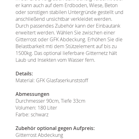
er kann auch auf dem Erdboden, Wiese, Beton
oder sonstigen stabilen Untergründe gestellt und
anschließend unsichtbar verkleidet werden.
Durch passendes Zubehör kann der Einbautank
erweitert werden. Wählen Sie zwischen einer
Gitterrost oder GFK Abdeckung. Erhöhen Sie die
Belastbarkeit mti dem Stützelement auf bis zu
1500kg. Das optional lieferbare Gitternetz hält
Laub und Insekten vom Wasser fern.
Details:
Material: GFK Glasfaserkunststoff
Abmessungen
Durchmesser 90cm, Tiefe 33cm
Volumen: 180 Liter
Farbe: schwarz
Zubehör optional gegen Aufpreis:
Gitterrost Abdeckung