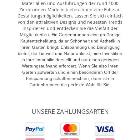
Materialien und Ausführungen der rund 1000
Zierbrunnen-Modelle bieten Ihnen eine Fülle an
Gestaltungsmöglichkeiten. Lassen Sie sich einfach
von den attraktiven Designs und neuesten Trends
inspirieren und entdecken Sie die Vielfalt der
Möglichkeiten. E
in Gartenbrunnen eine großartige
Kaufentscheidung, da er Schönheit und Ästhetik in
Ihren Garten bringt, Entspannung und Beruhigung
bietet, die Tierwelt und Natur anlockt, eine Investition
in Ihre Immobilie darstellt und nur einen geringen
Wartungsaufwand erfordert. Wenn Sie also Ihren
Garten aufwerten und einen besonderen Ort der
Entspannung schaffen möchten, dann ist ein
Gartenbrunnen die perfekte Wahl für Sie.
UNSERE ZAHLUNGSARTEN