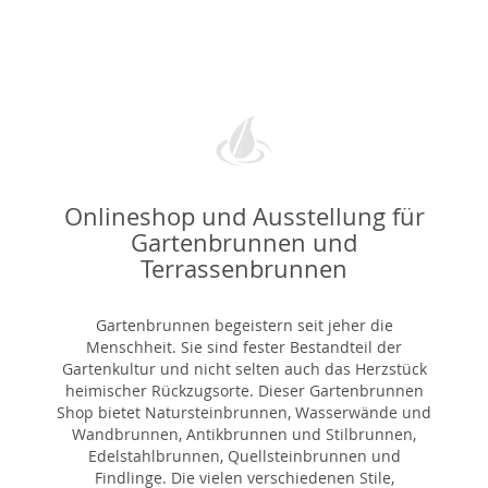
Onlineshop und Ausstellung für
Gartenbrunnen und
Terrassenbrunnen
Gartenbrunnen begeistern seit jeher die
Menschheit. Sie sind fester Bestandteil der
Gartenkultur und nicht selten auch das Herzstück
heimischer Rückzugsorte. Dieser Gartenbrunnen
Shop bietet Natursteinbrunnen, Wasserwände und
Wandbrunnen, Antikbrunnen und Stilbrunnen,
Edelstahlbrunnen, Quellsteinbrunnen und
Findlinge. Die vielen verschiedenen Stile,