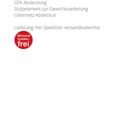
GFK Abdeckung
Stützelement zur Gewichtsverteilung
Gitternetz Abdeckun
Lieferung: Per Spedition versandkostenfrei