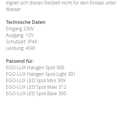
eignet sich dieses Netzteil nicht für den Einsatz unter
Wasser.
Technische Daten
Eingang 230V
Ausgang 12V
Schutzart: IP44
Leistung: 45W
Passend für:
EGO-LUX Halogen Spot 300
EGO-LUX Halogen Spot-Light 301
EGO-LUX LED Spot Mini 309
EGO-LUX LED Spot Maxi 312
EGO-LUX LED Spot Base 395