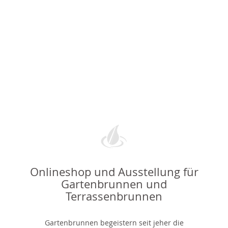
Onlineshop und Ausstellung für
Gartenbrunnen und
Terrassenbrunnen
Gartenbrunnen begeistern seit jeher die