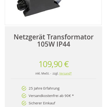
Netzgerät Transformator
105W IP44
109,90 €
inkl. MwSt. - zzgl.
Versand*
25 Jahre Erfahrung
Versandkostenfrei ab 90€ *
Sicherer Einkauf