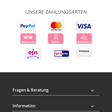
UNSERE ZAHLUNGSARTEN
Fragen & Beratung
Information