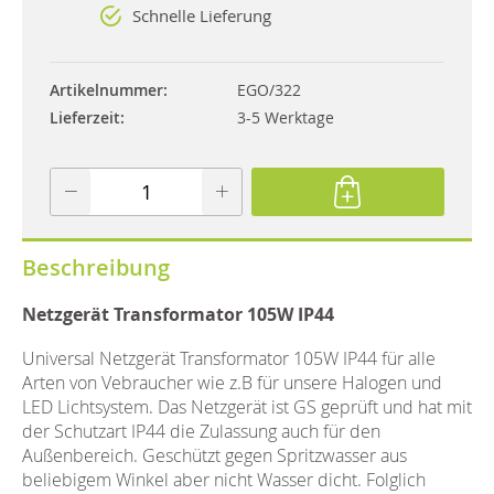
Schnelle Lieferung
Artikelnummer
EGO/322
Lieferzeit
3-5 Werktage
Beschreibung
Netzgerät Transformator 105W IP44
Universal Netzgerät Transformator 105W IP44 für alle
Arten von Vebraucher wie z.B für unsere Halogen und
LED Lichtsystem. Das Netzgerät ist GS geprüft und hat mit
der Schutzart IP44 die Zulassung auch für den
Außenbereich. Geschützt gegen Spritzwasser aus
beliebigem Winkel aber nicht Wasser dicht. Folglich